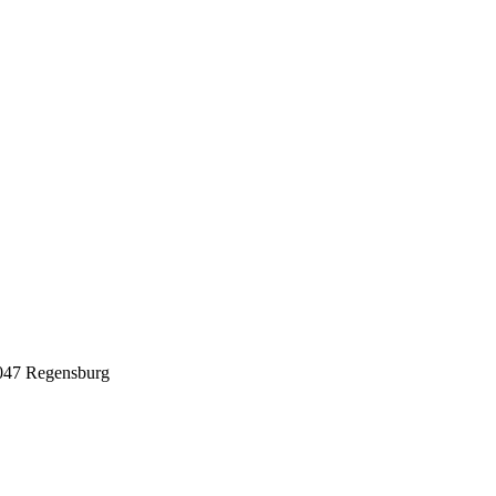
3047 Regensburg