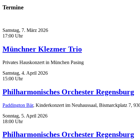
Termine
Samstag,
7. März 2026
17:00 Uhr
Münchner Klezmer Trio
Privates Hauskonzert in München Pasing
Samstag,
4. April 2026
15:00 Uhr
Philharmonisches Orchester Regensburg
Paddington Bär
, Kinderkonzert im Neuhaussaal, Bismarckplatz 7, 9
Sonntag,
5. April 2026
18:00 Uhr
Philharmonisches Orchester Regensburg