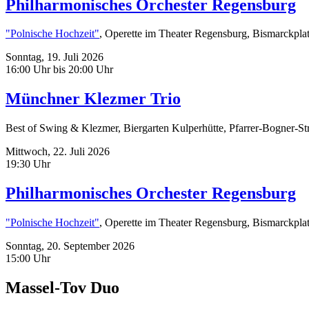
Philharmonisches Orchester Regensburg
"Polnische Hochzeit"
, Operette im Theater Regensburg, Bismarckpla
Sonntag,
19. Juli 2026
16:00 Uhr bis 20:00 Uhr
Münchner Klezmer Trio
Best of Swing & Klezmer, Biergarten Kulperhütte, Pfarrer-Bogner-Str.
Mittwoch,
22. Juli 2026
19:30 Uhr
Philharmonisches Orchester Regensburg
"Polnische Hochzeit"
, Operette im Theater Regensburg, Bismarckpla
Sonntag,
20. September 2026
15:00 Uhr
Massel-Tov Duo