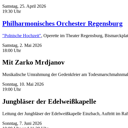
Samstag,
25. April 2026
19:30 Uhr
Philharmonisches Orchester Regensburg
"Polnische Hochzeit"
, Operette im Theater Regensburg, Bismarckpla
Samstag,
2. Mai 2026
18:00 Uhr
Mit Zarko Mrdjanov
Musikalische Umrahmung der Gedenkfeier am Todesmarschmahnmahl
Sonntag,
10. Mai 2026
19:00 Uhr
Jungbläser der Edelweißkapelle
Leitung der Jungbläser der Edelweißkapelle Einzbach, Auftritt im R
Sonntag,
7. Juni 2026