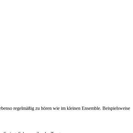
ebenso regelmäßig zu hören wie im kleinen Ensemble. Beispielsweise