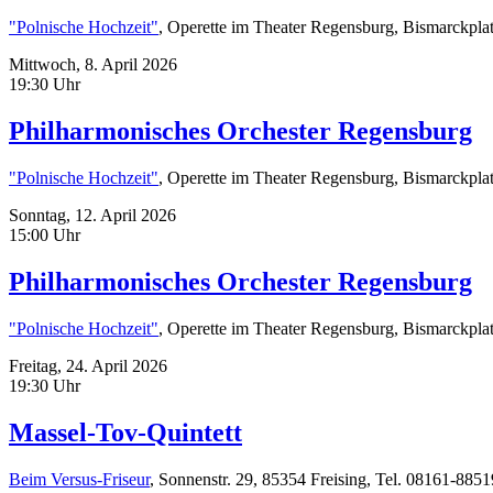
"Polnische Hochzeit"
, Operette im Theater Regensburg, Bismarckpla
Mittwoch,
8. April 2026
19:30 Uhr
Philharmonisches Orchester Regensburg
"Polnische Hochzeit"
, Operette im Theater Regensburg, Bismarckpla
Sonntag,
12. April 2026
15:00 Uhr
Philharmonisches Orchester Regensburg
"Polnische Hochzeit"
, Operette im Theater Regensburg, Bismarckpla
Freitag,
24. April 2026
19:30 Uhr
Massel-Tov-Quintett
Beim Versus-Friseur
, Sonnenstr. 29, 85354 Freising, Tel. 08161-885